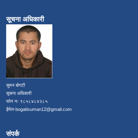
सूचना अधिकारी
सुमन बोगटी
सूचना अधिकारी
फोन नः ९८५८४८४२८५
ईमेलः
bogatisuman12@gmail.com
संपर्क