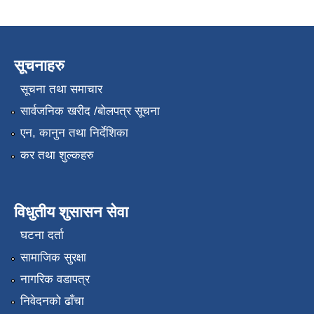
सूचनाहरु
सूचना तथा समाचार
सार्वजनिक खरीद /बोलपत्र सूचना
एन, कानुन तथा निर्देशिका
कर तथा शुल्कहरु
विधुतीय शुसासन सेवा
घटना दर्ता
सामाजिक सुरक्षा
नागरिक वडापत्र
निवेदनको ढाँचा