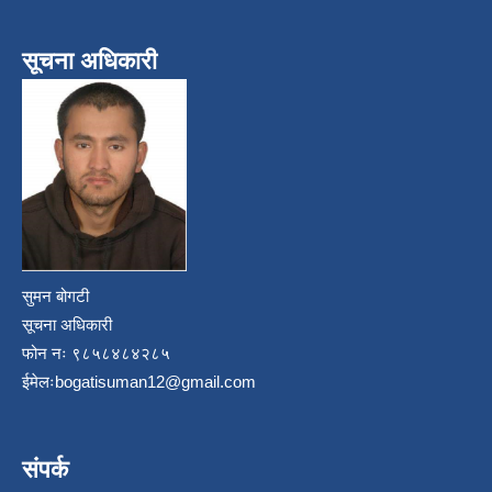
सूचना अधिकारी
सुमन बोगटी
सूचना अधिकारी
फोन नः ९८५८४८४२८५
ईमेलः
bogatisuman12@gmail.com
संपर्क