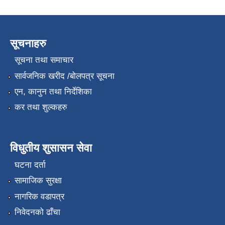
सूचनाहरु
सूचना तथा समाचार
सार्वजनिक खरीद /बोलपत्र सूचना
एन, कानुन तथा निर्देशिका
कर तथा शुल्कहरु
विधुतीय शुसासन सेवा
घटना दर्ता
सामाजिक सुरक्षा
नागरिक वडापत्र
निवेदनको ढाँचा