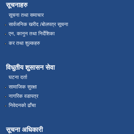
सूचनाहरु
सूचना तथा समाचार
सार्वजनिक खरीद /बोलपत्र सूचना
एन, कानुन तथा निर्देशिका
कर तथा शुल्कहरु
विधुतीय शुसासन सेवा
घटना दर्ता
सामाजिक सुरक्षा
नागरिक वडापत्र
निवेदनको ढाँचा
सूचना अधिकारी