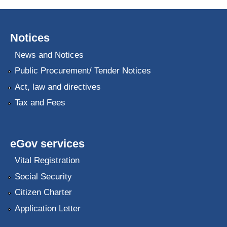
Notices
News and Notices
Public Procurement/ Tender Notices
Act, law and directives
Tax and Fees
eGov services
Vital Registration
Social Security
Citizen Charter
Application Letter