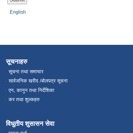
English
सूचनाहरु
सूचना तथा समाचार
सार्वजनिक खरीद /बोलपत्र सूचना
एन, कानुन तथा निर्देशिका
कर तथा शुल्कहरु
विधुतीय शुसासन सेवा