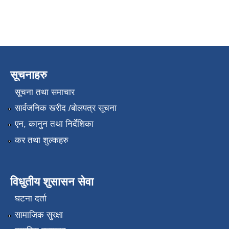
सूचनाहरु
सूचना तथा समाचार
सार्वजनिक खरीद /बोलपत्र सूचना
एन, कानुन तथा निर्देशिका
कर तथा शुल्कहरु
विधुतीय शुसासन सेवा
घटना दर्ता
सामाजिक सुरक्षा