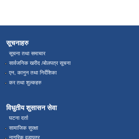
सूचनाहरु
सूचना तथा समाचार
सार्वजनिक खरीद /बोलपत्र सूचना
एन, कानुन तथा निर्देशिका
कर तथा शुल्कहरु
विधुतीय शुसासन सेवा
घटना दर्ता
सामाजिक सुरक्षा
नागरिक वडापत्र