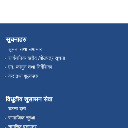
सूचनाहरु
सूचना तथा समाचार
सार्वजनिक खरीद /बोलपत्र सूचना
एन, कानुन तथा निर्देशिका
कर तथा शुल्कहरु
विधुतीय शुसासन सेवा
घटना दर्ता
सामाजिक सुरक्षा
नागरिक वडापत्र