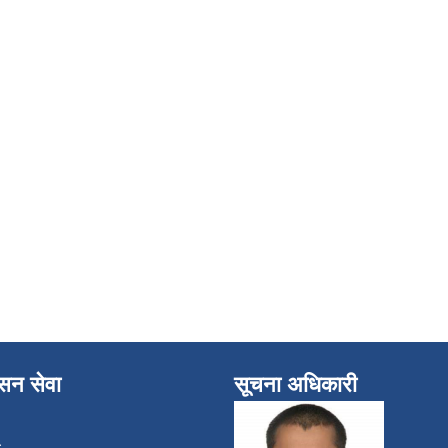
ासन सेवा
सूचना अधिकारी