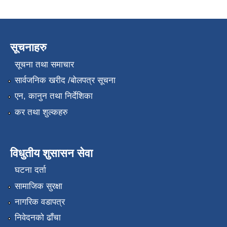
सूचनाहरु
सूचना तथा समाचार
सार्वजनिक खरीद /बोलपत्र सूचना
एन, कानुन तथा निर्देशिका
कर तथा शुल्कहरु
विधुतीय शुसासन सेवा
घटना दर्ता
सामाजिक सुरक्षा
नागरिक वडापत्र
निवेदनको ढाँचा