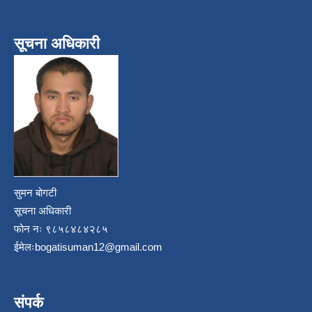
सूचना अधिकारी
सुमन बोगटी
सूचना अधिकारी
फोन नः ९८५८४८४२८५
ईमेलः
bogatisuman12@gmail.com
संपर्क