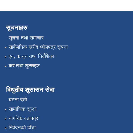
सूचनाहरु
सूचना तथा समाचार
सार्वजनिक खरीद /बोलपत्र सूचना
एन, कानुन तथा निर्देशिका
कर तथा शुल्कहरु
विधुतीय शुसासन सेवा
घटना दर्ता
सामाजिक सुरक्षा
नागरिक वडापत्र
निवेदनको ढाँचा