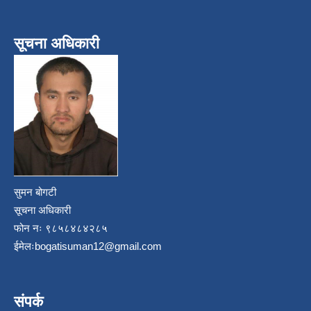
सूचना अधिकारी
सुमन बोगटी
सूचना अधिकारी
फोन नः ९८५८४८४२८५
ईमेलः
bogatisuman12@gmail.com
संपर्क