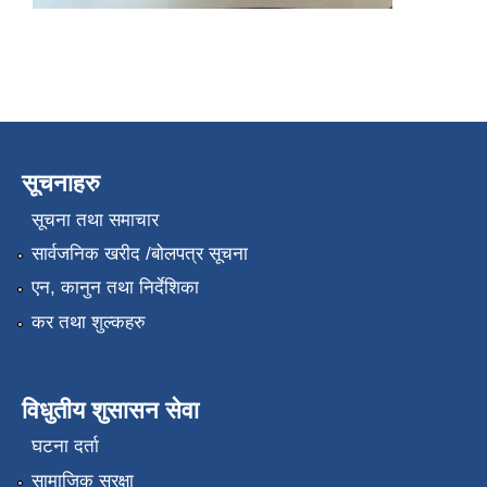
सूचनाहरु
सूचना तथा समाचार
सार्वजनिक खरीद /बोलपत्र सूचना
एन, कानुन तथा निर्देशिका
कर तथा शुल्कहरु
विधुतीय शुसासन सेवा
घटना दर्ता
सामाजिक सुरक्षा