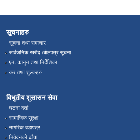
सूचनाहरु
सूचना तथा समाचार
सार्वजनिक खरीद /बोलपत्र सूचना
एन, कानुन तथा निर्देशिका
कर तथा शुल्कहरु
विधुतीय शुसासन सेवा
घटना दर्ता
सामाजिक सुरक्षा
नागरिक वडापत्र
निवेदनको ढाँचा