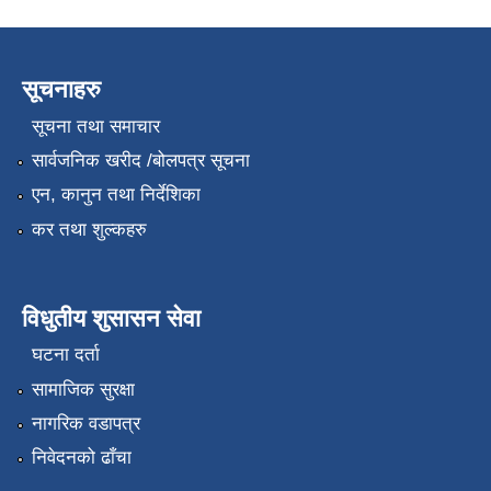
सूचनाहरु
सूचना तथा समाचार
सार्वजनिक खरीद /बोलपत्र सूचना
एन, कानुन तथा निर्देशिका
कर तथा शुल्कहरु
विधुतीय शुसासन सेवा
घटना दर्ता
सामाजिक सुरक्षा
नागरिक वडापत्र
निवेदनको ढाँचा