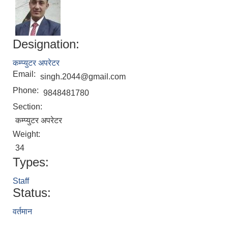
Designation:
कम्प्युटर अपरेटर
Email:
singh.2044@gmail.com
Phone:
9848481780
Section:
कम्प्युटर अपरेटर
Weight:
34
Types:
Staff
Status:
वर्तमान