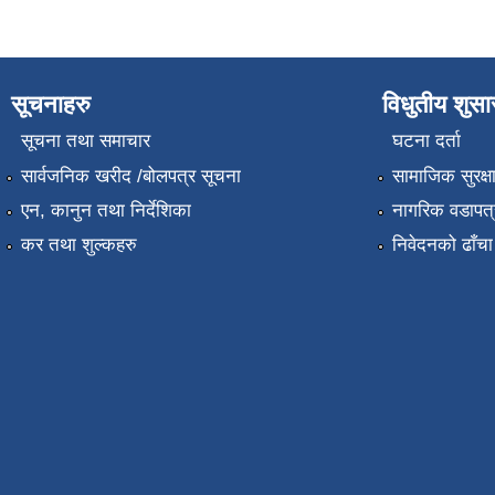
सूचनाहरु
विधुतीय शुस
सूचना तथा समाचार
घटना दर्ता
सार्वजनिक खरीद /बोलपत्र सूचना
सामाजिक सुरक्ष
एन, कानुन तथा निर्देशिका
नागरिक वडापत्
कर तथा शुल्कहरु
निवेदनको ढाँचा