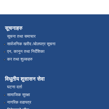
सूचनाहरु
सूचना तथा समाचार
सार्वजनिक खरीद /बोलपत्र सूचना
एन, कानुन तथा निर्देशिका
कर तथा शुल्कहरु
विधुतीय शुसासन सेवा
घटना दर्ता
सामाजिक सुरक्षा
नागरिक वडापत्र