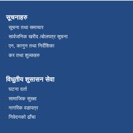
सूचनाहरु
सूचना तथा समाचार
सार्वजनिक खरीद /बोलपत्र सूचना
एन, कानुन तथा निर्देशिका
कर तथा शुल्कहरु
विधुतीय शुसासन सेवा
घटना दर्ता
सामाजिक सुरक्षा
नागरिक वडापत्र
निवेदनको ढाँचा