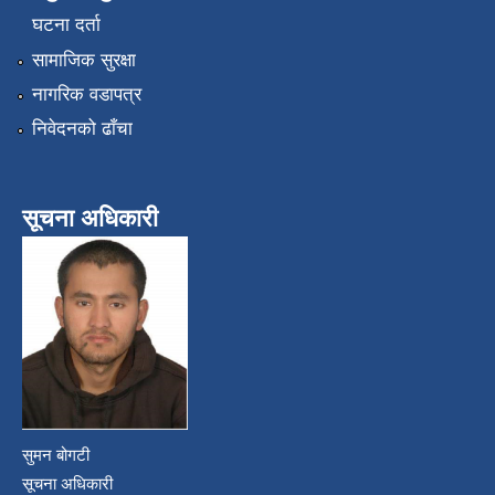
घटना दर्ता
सामाजिक सुरक्षा
नागरिक वडापत्र
निवेदनको ढाँचा
सूचना अधिकारी
सुमन बोगटी
सूचना अधिकारी