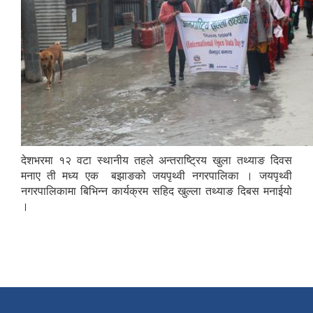
देशभरमा १२ वटा स्थानीय तहले अन्तराष्ट्रिय खुला तथ्याङ दिवस
मनाए ती मध्य एक बझाङको जयपृथ्वी नगरपालिका । जयपृथ्वी
नगरपालिकामा बिभिन्न कार्यक्रम सहिद खुल्ला तथ्याङ दिबस मनाईयो
।