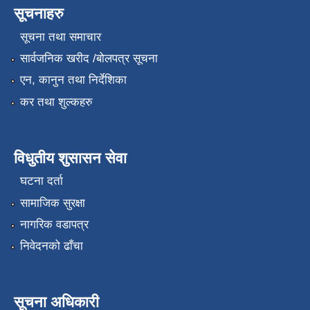
सूचनाहरु
सूचना तथा समाचार
सार्वजनिक खरीद /बोलपत्र सूचना
एन, कानुन तथा निर्देशिका
कर तथा शुल्कहरु
विधुतीय शुसासन सेवा
घटना दर्ता
सामाजिक सुरक्षा
नागरिक वडापत्र
निवेदनको ढाँचा
सूचना अधिकारी