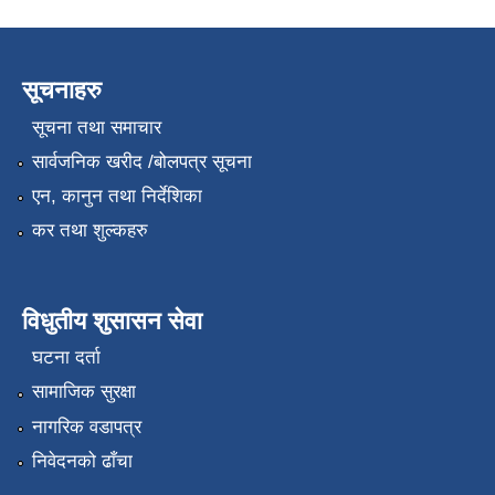
सूचनाहरु
सूचना तथा समाचार
सार्वजनिक खरीद /बोलपत्र सूचना
एन, कानुन तथा निर्देशिका
कर तथा शुल्कहरु
विधुतीय शुसासन सेवा
घटना दर्ता
सामाजिक सुरक्षा
नागरिक वडापत्र
निवेदनको ढाँचा