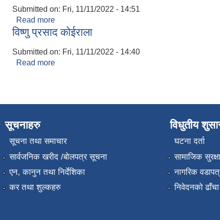
Submitted on:
Fri, 11/11/2022 - 14:51
Read more
about रामदत्त उपाध्याय
विष्णु प्रसाद कोईराला
Submitted on:
Fri, 11/11/2022 - 14:40
Read more
about विष्णु प्रसाद कोईराला
सूचनाहरु
विधुतीय शुस
सूचना तथा समाचार
घटना दर्ता
सार्वजनिक खरीद /बोलपत्र सूचना
सामाजिक सुरक्ष
एन, कानुन तथा निर्देशिका
नागरिक वडापत्
कर तथा शुल्कहरु
निवेदनको ढाँचा