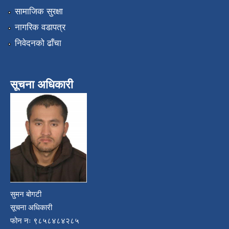
सामाजिक सुरक्षा
नागरिक वडापत्र
निवेदनको ढाँचा
सूचना अधिकारी
सुमन बोगटी
सूचना अधिकारी
फोन नः ९८५८४८४२८५