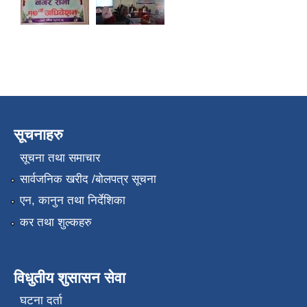
सूचनाहरु
सूचना तथा समाचार
सार्वजनिक खरीद /बोलपत्र सूचना
एन, कानुन तथा निर्देशिका
कर तथा शुल्कहरु
विधुतीय शुसासन सेवा
घटना दर्ता