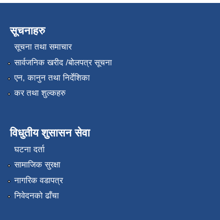
सूचनाहरु
सूचना तथा समाचार
सार्वजनिक खरीद /बोलपत्र सूचना
एन, कानुन तथा निर्देशिका
कर तथा शुल्कहरु
विधुतीय शुसासन सेवा
घटना दर्ता
सामाजिक सुरक्षा
नागरिक वडापत्र
निवेदनको ढाँचा