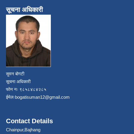
सूचना अधिकारी
सुमन बोगटी
सूचना अधिकारी
फोन नः ९८५८४८४२८५
ईमेलः
bogatisuman12@gmail.com
Contact Details
Chainpur,Bajhang