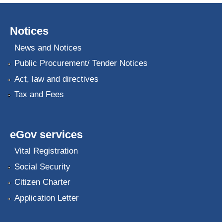
Notices
News and Notices
Public Procurement/ Tender Notices
Act, law and directives
Tax and Fees
eGov services
Vital Registration
Social Security
Citizen Charter
Application Letter