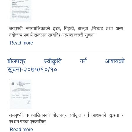
जयपृथ्वी नगरपालिकाको ढुङा, गिट्टी, बालुवा ,मिष्कट तथा अन्य
नदीजन्य पदार्थ संकलन सम्बन्धि अत्यन्त जरुरी सुचना
Read more
about सूचना सूचना सूचना
बोलपत्र स्वीकृति गर्न आशयको
सूचना-२०७५/१०/१०
जयपृथ्वी नगरपालिकाको बोलपत्र स्वीकृत गर्न आशयको सूचना -
प्रथम पटक प्रकाशित
Read more
about बोलपत्र स्वीकृति गर्न आशयको