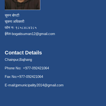
सुमन बोगटी
सूचना अधिकारी
फोन नः ९८५८४८४२८५
ईमेलः
bogatisuman12@gmail.com
Contact Details
Chainpur,Bajhang
Phone No: +977-092421064
Fax No:+977-092421064
E-mail:
jpmunicipality2014@gmail.com