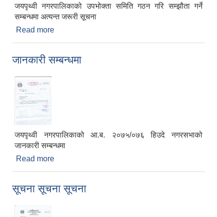
जयपृथ्वी नगरपालिकाको उपभोक्ता समिति गठन गरि सम्झौता गर्ने
सम्बन्धमा अत्यन्त जरूरी सूचना
Read more
about जानकारी सम्बन्धमा
जानकारी सम्बन्धमा
जयपृथ्वी नगरपालिकाको आ.ब. २०७५/०७६ हिउदे नगरसभाको
जानकारी सम्बन्धमा
Read more
about जानकारी सम्बन्धमा
सूचना सूचना सूचना