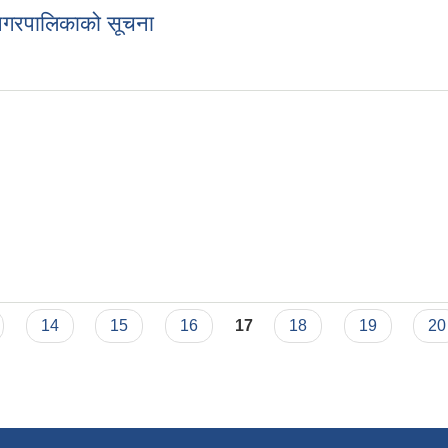
वी नगरपालिकाको सूचना
ृथ्वी नगरपालिकाको सूचना
चना
14
15
16
17
18
19
20