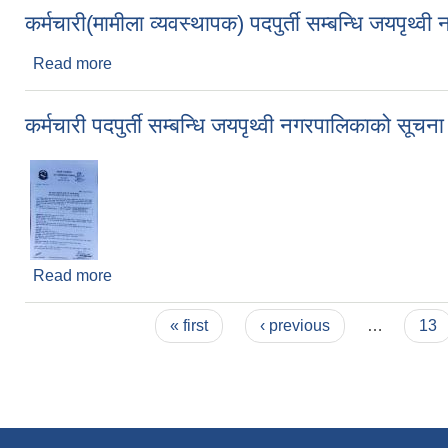
कर्मचारी(मामीला व्यवस्थापक) पदपुर्ती सम्बन्धि जयपृथ्
Read more
about कर्मचारी(मामीला व्यवस्थापक) पदपुर्ती सम्बन्धि जयप
कर्मचारी पदपुर्ती सम्बन्धि जयपृथ्वी नगरपालिकाको सूचना
Read more
about कर्मचारी पदपुर्ती सम्बन्धि जयपृथ्वी नगरपालिकाको सू
Pages
« first
‹ previous
…
13