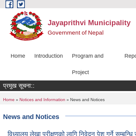
Skip to main content
Jayaprithvi Municipality
Government of Nepal
Home
Introduction
Program and
Repo
Project
प्रमुख सूचना::
You are here
Home
»
Notices and Information
» News and Notices
News and Notices
विध्यालय लेखा परीक्षणको लागि निवेदन पेश गर्ने सम्बन