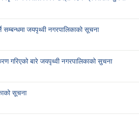
बन्धि जयपृथ्वी नगरपालिकाको दोस्रो पटक प्रकाशित सुचना
्ने सम्बन्धमा जयपृथ्वी नगरपालिकाको सूचना
गर्ने सम्बन्धमा जयपृथ्वी नगरपालिकाको सूचना
रण गरिएको बारे जयपृथ्वी नगरपालिकाको सुचना
िकरण गरिएको बारे जयपृथ्वी नगरपालिकाको सुचना
िकाको सूचना
पालिकाको सूचना