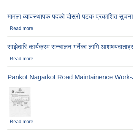
मामला व्यावस्थापक पदको दोस्रो पटक प्रकाशित सुचना
Read more
about मामला व्यावस्थापक पदको दोस्रो पटक प्रकाशित सु
साझेदारि कार्यक्रम सन्चालन गर्नेका लागि आशषयदाताह
Read more
about साझेदारि कार्यक्रम सन्चालन गर्नेका लागि आशषयदात
Pankot Nagarkot Road Maintainence Work
Read more
about Pankot Nagarkot Road Maintainence Wo