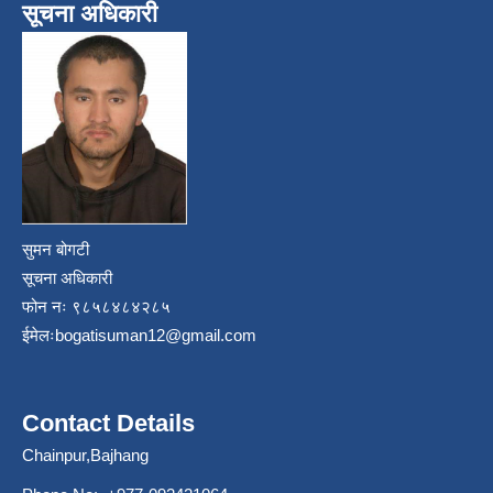
सूचना अधिकारी
सुमन बोगटी
सूचना अधिकारी
फोन नः ९८५८४८४२८५
ईमेलः
bogatisuman12@gmail.com
Contact Details
Chainpur,Bajhang