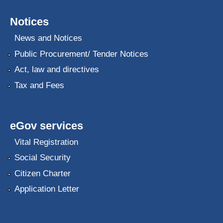
Notices
News and Notices
Public Procurement/ Tender Notices
Act, law and directives
Tax and Fees
eGov services
Vital Registration
Social Security
Citizen Charter
Application Letter